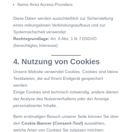
Name Ihres Access-Providers
Diese Daten werden ausschließlich zur Sicherstellung
eines reibungslosen Verbindungsaufbaus und zur
Systemsicherheit verwendet.
Rechtsgrundlage:
Art. 6 Abs. 1 lit. f DSGVO
(berechtigtes Interesse)
4. Nutzung von Cookies
Unsere Website verwendet Cookies. Cookies sind kleine
Textdateien, die auf Ihrem Endgerät gespeichert
werden.
Einige Cookies sind technisch notwendig, andere dienen
der Analyse des Nutzerverhaltens oder der Anzeige
personalisierter Inhalte.
Beim erstmaligen Besuch unserer Seite können Sie über
den
Cookie-Banner (Consent-Tool)
auswählen,
welche Arten von Cookies Sie zulassen möchten.