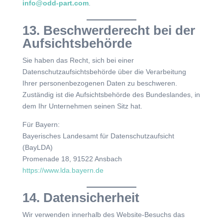
info@odd-part.com
.
13. Beschwerderecht bei der
Aufsichtsbehörde
Sie haben das Recht, sich bei einer
Datenschutzaufsichtsbehörde über die Verarbeitung
Ihrer personenbezogenen Daten zu beschweren.
Zuständig ist die Aufsichtsbehörde des Bundeslandes, in
dem Ihr Unternehmen seinen Sitz hat.
Für Bayern:
Bayerisches Landesamt für Datenschutzaufsicht
(BayLDA)
Promenade 18, 91522 Ansbach
https://www.lda.bayern.de
14. Datensicherheit
Wir verwenden innerhalb des Website-Besuchs das