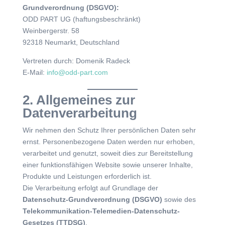
Grundverordnung (DSGVO):
ODD PART UG (haftungsbeschränkt)
Weinbergerstr. 58
92318 Neumarkt, Deutschland
Vertreten durch: Domenik Radeck
E-Mail:
info@odd-part.com
2. Allgemeines zur
Datenverarbeitung
Wir nehmen den Schutz Ihrer persönlichen Daten sehr
ernst. Personenbezogene Daten werden nur erhoben,
verarbeitet und genutzt, soweit dies zur Bereitstellung
einer funktionsfähigen Website sowie unserer Inhalte,
Produkte und Leistungen erforderlich ist.
Die Verarbeitung erfolgt auf Grundlage der
Datenschutz-Grundverordnung (DSGVO)
sowie des
Telekommunikation-Telemedien-Datenschutz-
Gesetzes (TTDSG)
.