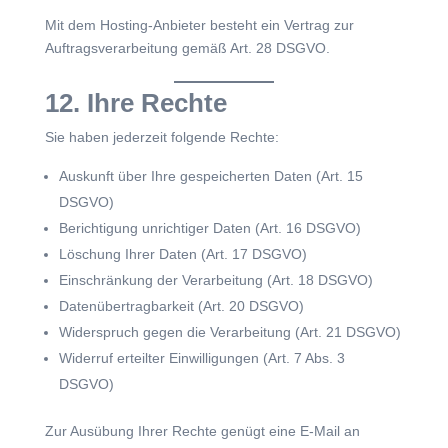
Mit dem Hosting-Anbieter besteht ein Vertrag zur
Auftragsverarbeitung gemäß Art. 28 DSGVO.
12. Ihre Rechte
Sie haben jederzeit folgende Rechte:
Auskunft über Ihre gespeicherten Daten (Art. 15
DSGVO)
Berichtigung unrichtiger Daten (Art. 16 DSGVO)
Löschung Ihrer Daten (Art. 17 DSGVO)
Einschränkung der Verarbeitung (Art. 18 DSGVO)
Datenübertragbarkeit (Art. 20 DSGVO)
Widerspruch gegen die Verarbeitung (Art. 21 DSGVO)
Widerruf erteilter Einwilligungen (Art. 7 Abs. 3
DSGVO)
Zur Ausübung Ihrer Rechte genügt eine E-Mail an