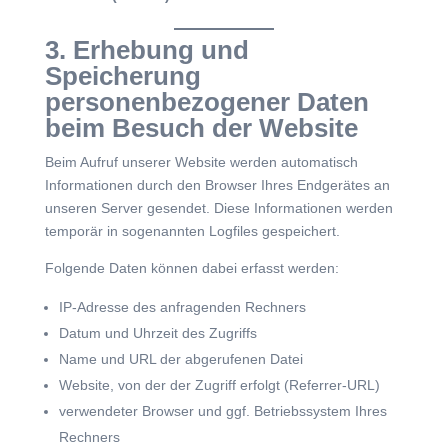
3. Erhebung und
Speicherung
personenbezogener Daten
beim Besuch der Website
Beim Aufruf unserer Website werden automatisch
Informationen durch den Browser Ihres Endgerätes an
unseren Server gesendet. Diese Informationen werden
temporär in sogenannten Logfiles gespeichert.
Folgende Daten können dabei erfasst werden:
IP-Adresse des anfragenden Rechners
Datum und Uhrzeit des Zugriffs
Name und URL der abgerufenen Datei
Website, von der der Zugriff erfolgt (Referrer-URL)
verwendeter Browser und ggf. Betriebssystem Ihres
Rechners