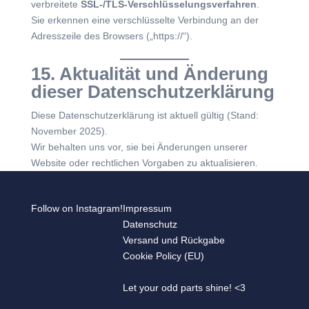
verbreitete
SSL-/TLS-Verschlüsselungsverfahren
.
Sie erkennen eine verschlüsselte Verbindung an der
Adresszeile des Browsers („https://“).
15. Aktualität und Änderung
dieser Datenschutzerklärung
Diese Datenschutzerklärung ist aktuell gültig (Stand:
November 2025).
Wir behalten uns vor, sie bei Änderungen unserer
Website oder rechtlichen Vorgaben zu aktualisieren.
Follow on Instagram!
Impressum
Datenschutz
Versand und Rückgabe
Cookie Policy (EU)
Let your odd parts shine! <3