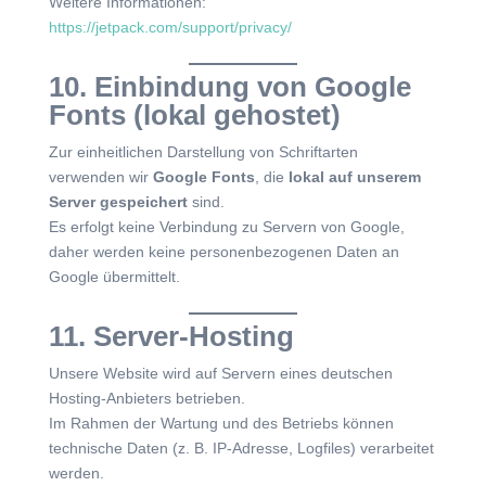
Weitere Informationen:
https://jetpack.com/support/privacy/
10. Einbindung von Google
Fonts (lokal gehostet)
Zur einheitlichen Darstellung von Schriftarten
verwenden wir
Google Fonts
, die
lokal auf unserem
Server gespeichert
sind.
Es erfolgt keine Verbindung zu Servern von Google,
daher werden keine personenbezogenen Daten an
Google übermittelt.
11. Server-Hosting
Unsere Website wird auf Servern eines deutschen
Hosting-Anbieters betrieben.
Im Rahmen der Wartung und des Betriebs können
technische Daten (z. B. IP-Adresse, Logfiles) verarbeitet
werden.