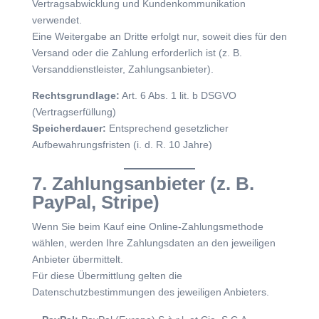
Vertragsabwicklung und Kundenkommunikation
verwendet.
Eine Weitergabe an Dritte erfolgt nur, soweit dies für den
Versand oder die Zahlung erforderlich ist (z. B.
Versanddienstleister, Zahlungsanbieter).
Rechtsgrundlage:
Art. 6 Abs. 1 lit. b DSGVO
(Vertragserfüllung)
Speicherdauer:
Entsprechend gesetzlicher
Aufbewahrungsfristen (i. d. R. 10 Jahre)
7. Zahlungsanbieter (z. B.
PayPal, Stripe)
Wenn Sie beim Kauf eine Online-Zahlungsmethode
wählen, werden Ihre Zahlungsdaten an den jeweiligen
Anbieter übermittelt.
Für diese Übermittlung gelten die
Datenschutzbestimmungen des jeweiligen Anbieters.