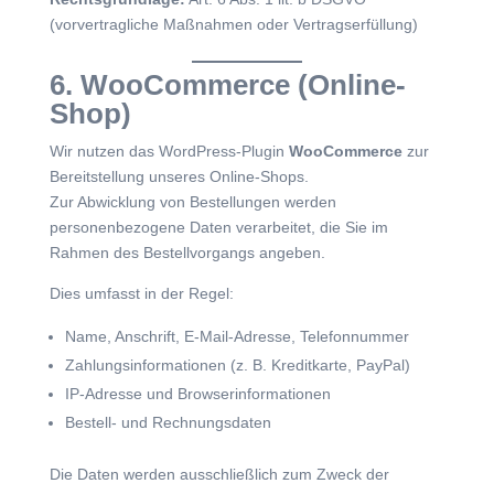
(vorvertragliche Maßnahmen oder Vertragserfüllung)
6. WooCommerce (Online-
Shop)
Wir nutzen das WordPress-Plugin
WooCommerce
zur
Bereitstellung unseres Online-Shops.
Zur Abwicklung von Bestellungen werden
personenbezogene Daten verarbeitet, die Sie im
Rahmen des Bestellvorgangs angeben.
Dies umfasst in der Regel:
Name, Anschrift, E-Mail-Adresse, Telefonnummer
Zahlungsinformationen (z. B. Kreditkarte, PayPal)
IP-Adresse und Browserinformationen
Bestell- und Rechnungsdaten
Die Daten werden ausschließlich zum Zweck der