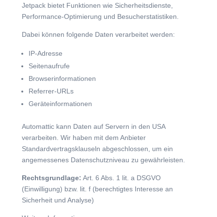
Jetpack bietet Funktionen wie Sicherheitsdienste,
Performance-Optimierung und Besucherstatistiken.
Dabei können folgende Daten verarbeitet werden:
IP-Adresse
Seitenaufrufe
Browserinformationen
Referrer-URLs
Geräteinformationen
Automattic kann Daten auf Servern in den USA
verarbeiten. Wir haben mit dem Anbieter
Standardvertragsklauseln abgeschlossen, um ein
angemessenes Datenschutzniveau zu gewährleisten.
Rechtsgrundlage:
Art. 6 Abs. 1 lit. a DSGVO
(Einwilligung) bzw. lit. f (berechtigtes Interesse an
Sicherheit und Analyse)