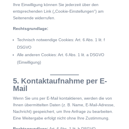
Ihre Einwilligung können Sie jederzeit über den
entsprechenden Link („Cookie-Einstellungen“) am
Seitenende widerrufen.
Rechtsgrundlage:
Technisch notwendige Cookies: Art. 6 Abs. 1 lit. f
DSGVO
Alle anderen Cookies: Art. 6 Abs. 1 lit. a DSGVO
(Einwilligung)
5. Kontaktaufnahme per E-
Mail
Wenn Sie uns per E-Mail kontaktieren, werden die von
Ihnen übermittelten Daten (z. B. Name, E-Mail-Adresse,
Nachricht) gespeichert, um Ihre Anfrage zu bearbeiten.
Eine Weitergabe erfolgt nicht ohne Ihre Zustimmung.
Rechtsgrundlage:
Art. 6 Abs. 1 lit. b DSGVO