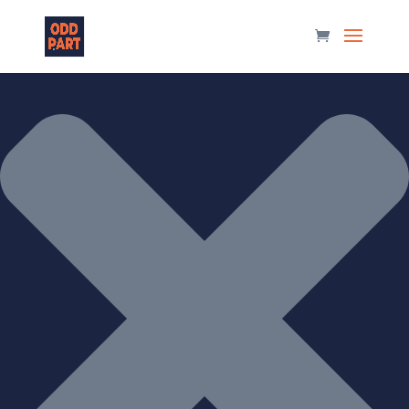
Manage Consent