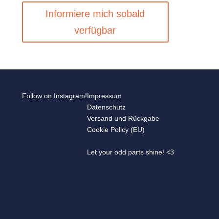
Informiere mich sobald
verfügbar
Follow on Instagram!
Impressum
Datenschutz
Versand und Rückgabe
Cookie Policy (EU)
Let your odd parts shine! <3