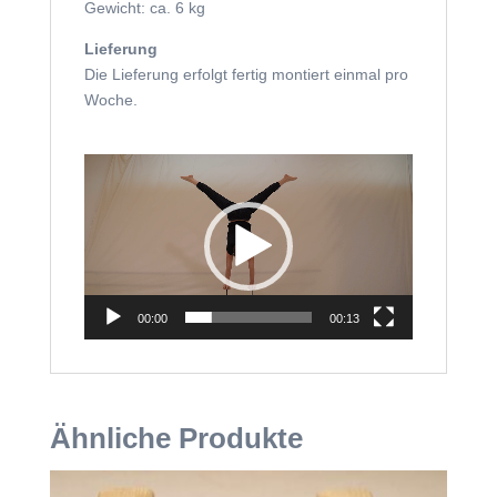
Gewicht: ca. 6 kg
Lieferung
Die Lieferung erfolgt fertig montiert einmal pro
Woche.
Video-
Player
00:00
00:13
Ähnliche Produkte