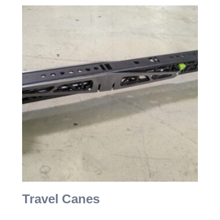
Travel Canes