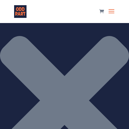
Manage Consent