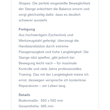
Shapes. Die perfekt eingestellte Beweglichkeit
der Stange erleichtert die Balance enorm und
sorgt gleichzeitig dafür, dass es deutlich
schwerer aussieht.
Fertigung
Aus hochwertigem Eschenholz und
Werkzeugstahl gefertigt, überzeugt die
Handstandstütze durch extreme
Passgenauigkeit und hohe Langlebigkeit: Die
Stange sitzt spielfrei, gibt jedoch bei
Bewegung leicht nach – für maximale
Kontrolle und viele Jahre professionelles
Training. Das mit der Langlebigkeit meine ich
ernst, deswegen verspreche ich kostenlose
Reparaturen – ein Leben lang.
Details
Bodenmaße: 650 x 550 mm
Gesamthöhe: 685 mm