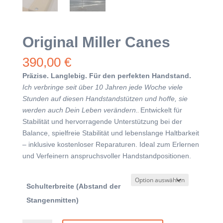
Original Miller Canes
390,00
€
Präzise. Langlebig. Für den perfekten Handstand.
Ich verbringe seit über 10 Jahren jede Woche viele
Stunden auf diesen Handstandstützen und hoffe, sie
werden auch Dein Leben verändern.
Entwickelt für
Stabilität und hervorragende Unterstützung bei der
Balance, spielfreie Stabilität und lebenslange Haltbarkeit
– inklusive kostenloser Reparaturen. Ideal zum Erlernen
und Verfeinern anspruchsvoller Handstandpositionen.
Schulterbreite (Abstand der
Stangenmitten)